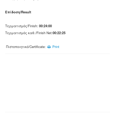
Επίδοση/Result
Τερματισμός/Finish:
00:24:00
Τερματισμός καθ./Finish Net:
00:22:25
Πιστοποιητικό/Certificate:
Print