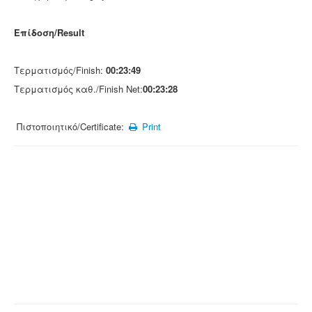
Επίδοση/Result
Τερματισμός/Finish:
00:23:49
Τερματισμός καθ./Finish Net:
00:23:28
Πιστοποιητικό/Certificate:
Print