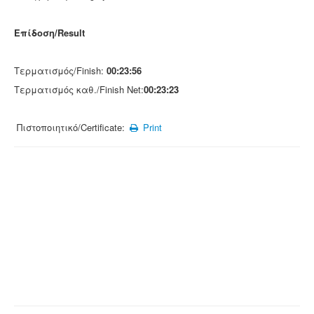
Επίδοση/Result
Τερματισμός/Finish:
00:23:56
Τερματισμός καθ./Finish Net:
00:23:23
Πιστοποιητικό/Certificate:
Print